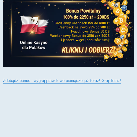
Zdobądź bonus i wygraj prawdziwe pieniądze już teraz! Graj Teraz!