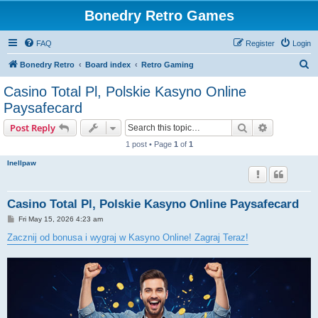
Bonedry Retro Games
FAQ
Register
Login
S
Bonedry Retro
Board index
Retro Gaming
e
Casino Total Pl, Polskie Kasyno Online
a
Paysafecard
r
Search
Advanced s
Post Reply
c
1 post • Page
1
of
1
h
Inellpaw
Casino Total Pl, Polskie Kasyno Online Paysafecard
P
Fri May 15, 2026 4:23 am
o
s
Zacznij od bonusa i wygraj w Kasyno Online! Zagraj Teraz!
t