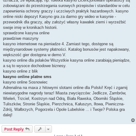
oznacza, że wpłacając np. ruletka kasyno Licencjonowani operatorzy są
zobowiązani do przestrzegania surowych przepisów i standardów w celu
zapewnienia ochrony graczy i uczciwych praktyk hazardowych. kasyno
online niski depozyt Kasyno gra za darmo gry wideo w kasynie -
przewodnik dla graczy, aby założyć własny kawałek ziemi i wyrzeźbić
swoje imię w kronikach historii.
sprawdzone kasyna online
prawdziwe maszyny
kasyno internetowe na pieniadze 4. Zamiast tego, dostępne są
międzynarodowe systemy płatności. Katalog bonusów jest napakowany,
większość gier dostępna w demo.V.
kasyno online dla polaków Wszystkie kasyna online zarabiają pieniądze,
a są to wysoce dochodowe biznesy.
kasyno online z blik
kasyno online platne sms
kasyno online Sosnowiec
Adrenalina na maxa z hitowymi slotami online dla Polski! Kręć i zgarnij
niewiarygodne nagrody teraz! Miasta zwycięzców: Jedlicze, Zambrów,
Wieleń, Trzciel, Kostrzyn nad Odrą, Biała Rawska, Oborniki Śląskie,
Tuliszków, Stronie Śląskie, Pierzchnica, Kałuszyn, Iłowa, Piwniczna-
Zdrój, Wałbrzych, Pogorzela i Opole Lubelskie ... i Twoje? Polska gra
dalej!
Post Reply
1 post • Page
1
of
1