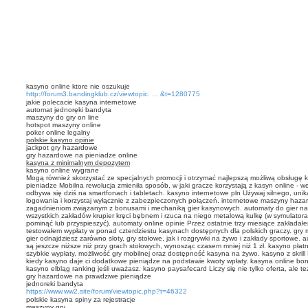
kasyno online ktore nie oszukuje
http://forum3.bandingklub.cz/viewtopic. ... &t=1280775
jakie polecacie kasyna internetowe
automat jednoręki bandyta
maszyny do gry on line
hotspot maszyny online
poker online legalny
polskie kasyno opinie
jackpot gry hazardowe
gry hazardowe na pieniadze online
kasyna z minimalnym depozytem
kasyno online wygrane
Mogą również skorzystać ze specjalnych promocji i otrzymać najlepszą możliwą obsługę kl
pieniadze Mobilna rewolucja zmieniła sposób, w jaki gracze korzystają z kasyn online - 
odbywa się dziś na smartfonach i tabletach. kasyno internetowe pln Używaj silnego, uni
logowania i korzystaj wyłącznie z zabezpieczonych połączeń. internetowe maszyny ha
zagadnieniom związanym z bonusami i mechaniką gier kasynowych. automaty do gier na
wszystkich zakładów krupier kręci bębnem i rzuca na niego metalową kulkę (w symulato
pominąć lub przyspieszyć). automaty online opinie Przez ostatnie trzy miesiące zakładał
testowałem wypłaty w ponad czterdziestu kasynach dostępnych dla polskich graczy. gr
gier odnajdziesz zarówno sloty, gry stołowe, jak i rozgrywki na żywo i zakłady sportowe. 
są jeszcze niższe niż przy grach stołowych, wynosząc czasem mniej niż 1 zł. kasyno pł
szybkie wypłaty, możliwość gry mobilnej oraz dostępność kasyna na żywo. kasyno z skrill
kiedy kasyno daje ci dodatkowe pieniądze na podstawie kwoty wpłaty. kasyna online bonus
kasyno elbląg ranking jeśli uważasz. kasyno paysafecard Liczy się nie tylko oferta, ale 
gry hazardowe na prawdziwe pieniądze
jednoreki bandyta
https://www.ww2.site/forum/viewtopic.php?t=46322
polskie kasyna spiny za rejestracje
maszyny gry