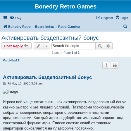
Bonedry Retro Games
FAQ
Register
Login
S
Bonedry Retro
Board index
Retro Gaming
e
Активировать бездепозитный бонус
a
Search
Advanced s
Post Reply
r
1 post • Page
1
of
1
c
VeroNika12
h
Активировать бездепозитный бонус
P
Fri May 15, 2026 5:08 am
o
s
t
Игроки всё чаще хотят знать, как активировать бездепозитный бонус
казино быстро и без лишних условий. Платформа top-bonus.website
собрала проверенных операторов с реальными и честными
предложениями. Каждый игрок подберёт оптимальный вариант под
собственный формат игры. Список свежих акций от топовых
операторов обновляется на платформе постоянно.