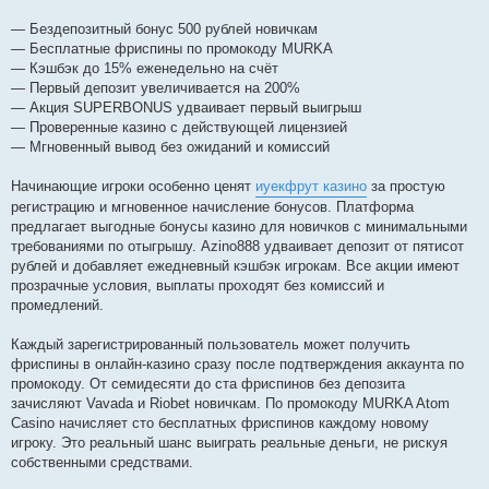
— Бездепозитный бонус 500 рублей новичкам
— Бесплатные фриспины по промокоду MURKA
— Кэшбэк до 15% еженедельно на счёт
— Первый депозит увеличивается на 200%
— Акция SUPERBONUS удваивает первый выигрыш
— Проверенные казино с действующей лицензией
— Мгновенный вывод без ожиданий и комиссий
Начинающие игроки особенно ценят
иуекфрут казино
за простую
регистрацию и мгновенное начисление бонусов. Платформа
предлагает выгодные бонусы казино для новичков с минимальными
требованиями по отыгрышу. Azino888 удваивает депозит от пятисот
рублей и добавляет ежедневный кэшбэк игрокам. Все акции имеют
прозрачные условия, выплаты проходят без комиссий и
промедлений.
Каждый зарегистрированный пользователь может получить
фриспины в онлайн-казино сразу после подтверждения аккаунта по
промокоду. От семидесяти до ста фриспинов без депозита
зачисляют Vavada и Riobet новичкам. По промокоду MURKA Atom
Casino начисляет сто бесплатных фриспинов каждому новому
игроку. Это реальный шанс выиграть реальные деньги, не рискуя
собственными средствами.