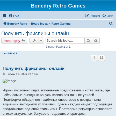
Bonedry Retro Games
FAQ
Register
Login
S
Bonedry Retro
Board index
Retro Gaming
e
Получить фриспины онлайн
a
Search
Advanced s
Post Reply
r
1 post • Page
1
of
1
c
VeroNika12
h
Получить фриспины онлайн
P
Fri May 15, 2026 5:17 am
o
s
t
Игроки постоянно ищут актуальные предложения и хотят знать, где
найти самые выгодные бонусы казино без лишних усилий.
Платформа объединяет надёжных операторов с прозрачными
акциями и выгодными условиями. Здесь каждый найдёт подходящее
предложение под свой стиль игры. Платформа регулярно обновляет
список актуальных бонусов от ведущих операторов.