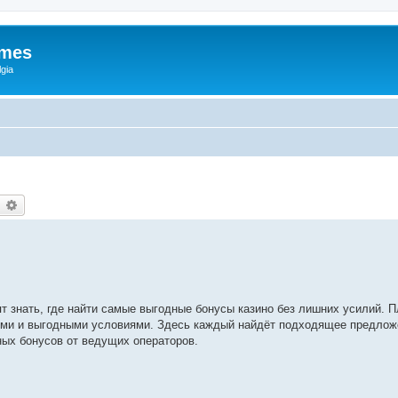
ames
gia
earch
Advanced search
т знать, где найти самые выгодные бонусы казино без лишних усилий. 
ями и выгодными условиями. Здесь каждый найдёт подходящее предлож
ных бонусов от ведущих операторов.