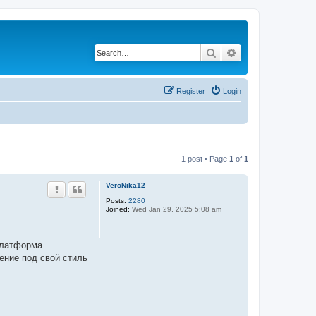
Search
Advanced search
Register
Login
1 post • Page
1
of
1
VeroNika12
Posts:
2280
Joined:
Wed Jan 29, 2025 5:08 am
Платформа
ение под свой стиль