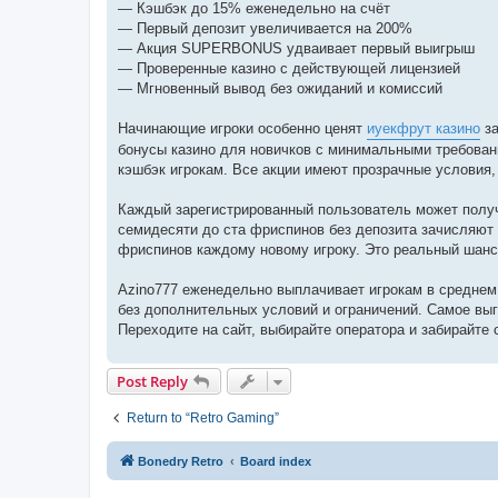
— Кэшбэк до 15% еженедельно на счёт
— Первый депозит увеличивается на 200%
— Акция SUPERBONUS удваивает первый выигрыш
— Проверенные казино с действующей лицензией
— Мгновенный вывод без ожиданий и комиссий
Начинающие игроки особенно ценят
иуекфрут казино
за
бонусы казино для новичков с минимальными требовани
кэшбэк игрокам. Все акции имеют прозрачные условия,
Каждый зарегистрированный пользователь может получ
семидесяти до ста фриспинов без депозита зачисляют
фриспинов каждому новому игроку. Это реальный шанс
Azino777 еженедельно выплачивает игрокам в средне
без дополнительных условий и ограничений. Самое выг
Переходите на сайт, выбирайте оператора и забирайте 
Post Reply
Return to “Retro Gaming”
Bonedry Retro
Board index