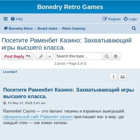
Bonedry Retro Games
FAQ
Register
Login
S
Bonedry Retro
Board index
Retro Gaming
e
Посетите Раменбет Казино: Захватывающий
a
игры высшего класса.
r
Search
Advanced s
Post Reply
c
2 posts • Page
1
of
1
h
LeonidaT
Посетите Раменбет Казино: Захватывающий игры
высшего класса.
P
Fri May 15, 2026 5:41 am
o
s
Ramenbet Casino — это баланс тишины и взрывных выигрышей.
t
официальный сайт Раменбет казино
приглашает вас в мир, где
каждый спин — как взмах катаны.