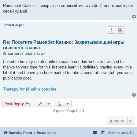
Ramenbet Casino — азарт, пропитанный культурой. Станьте мастером
своей удачи!
TannerHoeger
Re: Посетите Раменбет Казино: Захватывающий игры
высшего класса.
P
Sat Jun 06, 2026 6:31 am
o
s
I used to be very comfortable to search out this web-site.I wished to
t
thanks to your time for this first-rate learn!! I definitely playing every little
bit of it and I have you bookmarked to take a seem at new stuff you web
publication post.
Therapy for Muslim couples
Post Reply
2 posts • Page
1
of
1
Jump to
Bonedry Retro
Board index
All times are
UTC