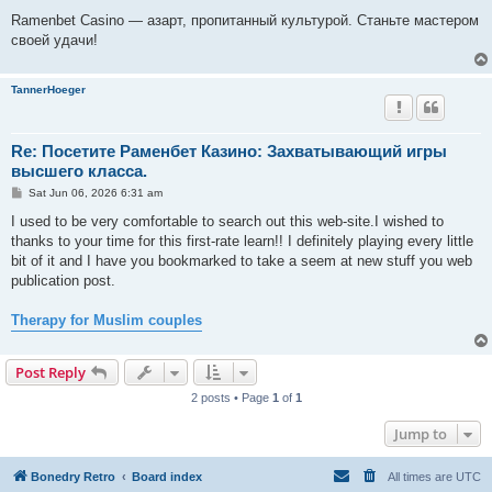
Ramenbet Casino — азарт, пропитанный культурой. Станьте мастером
своей удачи!
TannerHoeger
Re: Посетите Раменбет Казино: Захватывающий игры
высшего класса.
P
Sat Jun 06, 2026 6:31 am
o
s
I used to be very comfortable to search out this web-site.I wished to
t
thanks to your time for this first-rate learn!! I definitely playing every little
bit of it and I have you bookmarked to take a seem at new stuff you web
publication post.
Therapy for Muslim couples
Post Reply
2 posts • Page
1
of
1
Jump to
Bonedry Retro
Board index
All times are
UTC