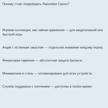
Почему стоит попробовать Ramenbet Casino?
Игровая коллекция, как чайная церемония — для медитативной или
быстрой игры.
Акции с истинным смыслом — отдельное внимание каждому игроку.
Финансовая гармония — абсолютная защита баланса.
Минимализм и стиль — оптимизировано для всех устройств.
Служба поддержки с почтением — доступны в любое время.