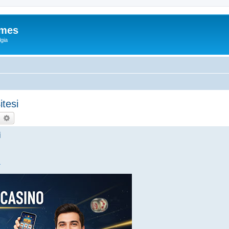
ames
gia
tesi
earch
Advanced search
i
!