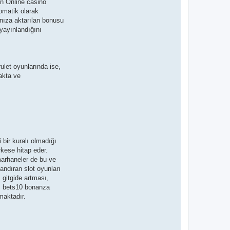
en Online casino
tomatik olarak
ınıza aktarılan bonusu
yayınlandığını
ulet oyunlarında ise,
makta ve
 bir kuralı olmadığı
kese hitap eder.
marhaneler de bu ve
zandıran slot oyunları
 gitgide artması,
z. bets10 bonanza
maktadır.