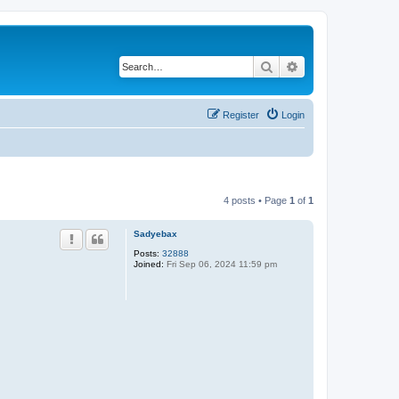
Search
Advanced search
Register
Login
4 posts • Page
1
of
1
Sadyebax
Posts:
32888
Joined:
Fri Sep 06, 2024 11:59 pm