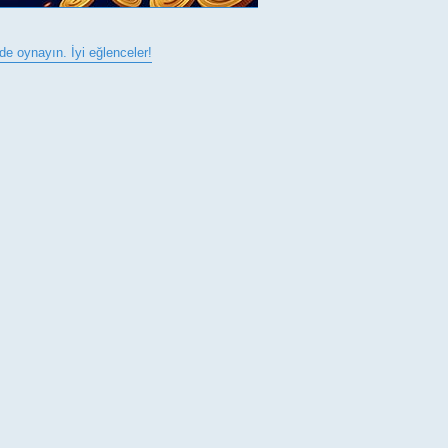
e oynayın. İyi eğlenceler!