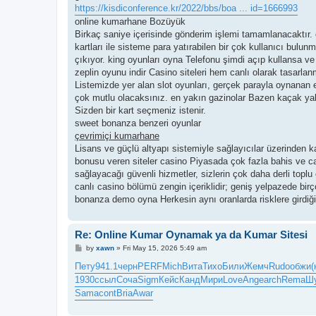
https://kisdiconference.kr/2022/bbs/boa ... id=1666993
online kumarhane Bozüyük
Birkaç saniye içerisinde gönderim işlemi tamamlanacaktır. c
kartları ile sisteme para yatırabilen bir çok kullanıcı bulu
çıkıyor. king oyunları oyna Telefonu şimdi açıp kullansa ve
zeplin oyunu indir Casino siteleri hem canlı olarak tasarla
Listemizde yer alan slot oyunları, gerçek parayla oynanan
çok mutlu olacaksınız. en yakın gazinolar Bazen kaçak yaba
Sizden bir kart seçmeniz istenir.
sweet bonanza benzeri oyunlar
çevrimiçi kumarhane
Lisans ve güçlü altyapı sistemiyle sağlayıcılar üzerinden k
bonusu veren siteler casino Piyasada çok fazla bahis ve cas
sağlayacağı güvenli hizmetler, sizlerin çok daha derli topl
canlı casino bölümü zengin içeriklidir; geniş yelpazede bir
bonanza demo oyna Herkesin aynı oranlarda risklere girdiği
Re: Online Kumar Oynamak ya da Kumar Sitesi
P
by
xawn
»
Fri May 15, 2026 5:49 am
o
s
Пету
941.1
черн
PERF
Mich
Вита
Тихо
Били
Жемч
Rudo
обжи
(
t
1930
ссыл
Соча
Sigm
Кейс
Канд
Мири
Love
Ange
arch
Rema
Ш
Sama
cont
Bria
Awar