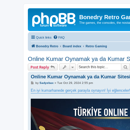
Bonedry Retro G
The games, the consoles, the nostal
Quick links
FAQ
Bonedry Retro
Board index
Retro Gaming
Online Kumar Oynamak ya da Kumar Si
S
Post Reply
Online Kumar Oynamak ya da Kumar Sites
P
by
Sadyebax
»
Tue Oct 29, 2024 2:55 pm
o
s
En iyi kumarhanede gerçek parayla oynayın! İyi eğlenceler
t