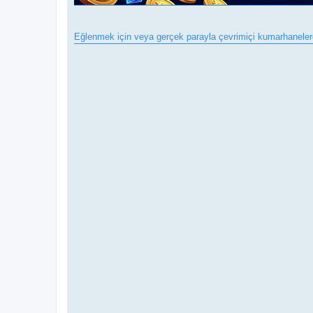
Eğlenmek için veya gerçek parayla çevrimiçi kumarhanelerd