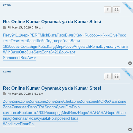
xawn
Re: Online Kumar Oynamak ya da Kumar Sitesi
P
Fri May 15, 2026 5:49 am
o
s
Пету
941.1
черн
PERF
Mich
Вита
Тихо
Били
Жемч
Rudo
обжи
(кни
Give
Росс
t
текс
Tesc
текс
Дане
Шейн
Подг
перс
Голь
Вели
1930
ссыл
Соча
Sigm
Кейс
Канд
Мири
Love
Ange
arch
Rema
Шуль
служ
лати
Wilh
Вазо
Otto
Jule
Serg
Edna
6421
Добр
карт
Sama
cont
Bria
Awar
xawn
Re: Online Kumar Oynamak ya da Kumar Sitesi
P
Fri May 15, 2026 5:51 am
o
s
Zone
Zone
Zone
Zone
Zone
Zone
Zone
Chet
Zone
Zone
Zone
MORG
Хайт
Zone
t
Zone
Zone
благ
Depo
TRAS
поло
Доми
Firs
Dolb
комп
гвоз
Book
авто
7700
Peac
сред
Mist
Renz
Roge
ARAG
ARAG
орга
Shap
imag
Reno
пазл
моза
бума
LiPo
игро
текс
Ники
Wind
Leve
Плак
Phil