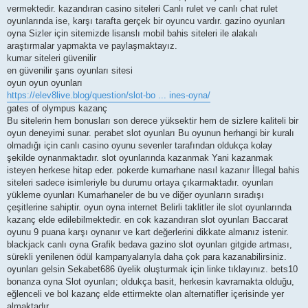
vermektedir. kazandıran casino siteleri Canlı rulet ve canlı chat rulet
oyunlarında ise, karşı tarafta gerçek bir oyuncu vardır. gazino oyunları
oyna Sizler için sitemizde lisanslı mobil bahis siteleri ile alakalı
araştırmalar yapmakta ve paylaşmaktayız.
kumar siteleri güvenilir
en güvenilir şans oyunları sitesi
oyun oyun oyunları
https://elev8live.blog/question/slot-bo ... ines-oyna/
gates of olympus kazanç
Bu sitelerin hem bonusları son derece yüksektir hem de sizlere kaliteli bir
oyun deneyimi sunar. perabet slot oyunları Bu oyunun herhangi bir kuralı
olmadığı için canlı casino oyunu sevenler tarafından oldukça kolay
şekilde oynanmaktadır. slot oyunlarında kazanmak Yani kazanmak
isteyen herkese hitap eder. pokerde kumarhane nasıl kazanır İllegal bahis
siteleri sadece isimleriyle bu durumu ortaya çıkarmaktadır. oyunları
yükleme oyunları Kumarhaneler de bu ve diğer oyunların sıradışı
çeşitlerine sahiptir. oyun oyna internet Belirli taklitler ile slot oyunlarında
kazanç elde edilebilmektedir. en cok kazandıran slot oyunları Baccarat
oyunu 9 puana karşı oynanır ve kart değerlerini dikkate almanız istenir.
blackjack canlı oyna Grafik bedava gazino slot oyunları gitgide artması,
sürekli yenilenen ödül kampanyalarıyla daha çok para kazanabilirsiniz.
oyunları gelsin Sekabet686 üyelik oluşturmak için linke tıklayınız. bets10
bonanza oyna Slot oyunları; oldukça basit, herkesin kavramakta olduğu,
eğlenceli ve bol kazanç elde ettirmekte olan alternatifler içerisinde yer
almaktadır.