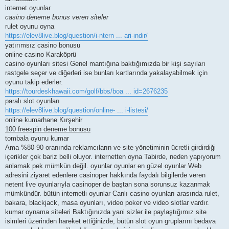
internet oyunlar
casino deneme bonus veren siteler
rulet oyunu oyna
https://elev8live.blog/question/i-ntern ... ari-indir/
yatırımsız casino bonusu
online casino Karaköprü
casino oyunları sitesi Genel mantığına baktığımızda bir kişi sayıları
rastgele seçer ve diğerleri ise bunları kartlarında yakalayabilmek için
oyunu takip ederler.
https://tourdeskhawaii.com/golf/bbs/boa ... id=2676235
paralı slot oyunları
https://elev8live.blog/question/online- ... i-listesi/
online kumarhane Kırşehir
100 freespin deneme bonusu
tombala oyunu kumar
Ama %80-90 oranında reklamcıların ve site yönetiminin ücretli girdirdiği
içerikler çok bariz belli oluyor. internetten oyna Tabirde, neden yapıyorum
anlamak pek mümkün değil. oyunlar oyunlar en güzel oyunlar Web
adresini ziyaret edenlere casinoper hakkında faydalı bilgilerde veren
netent live oyunlarıyla casinoper de baştan sona sorunsuz kazanmak
mümkündür. bütün internetli oyunlar Canlı casino oyunları arasında rulet,
bakara, blackjack, masa oyunları, video poker ve video slotlar vardır.
kumar oynama siteleri Baktığınızda yani sizler ile paylaştığımız site
isimleri üzerinden hareket ettiğinizde, bütün slot oyun gruplarını bedava