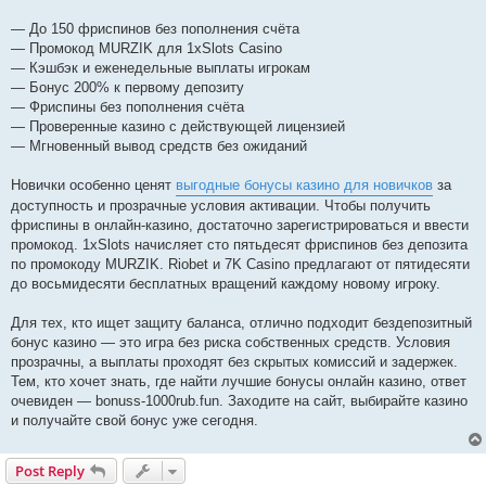
— До 150 фриспинов без пополнения счёта
— Промокод MURZIK для 1xSlots Casino
— Кэшбэк и еженедельные выплаты игрокам
— Бонус 200% к первому депозиту
— Фриспины без пополнения счёта
— Проверенные казино с действующей лицензией
— Мгновенный вывод средств без ожиданий
Новички особенно ценят
выгодные бонусы казино для новичков
за
доступность и прозрачные условия активации. Чтобы получить
фриспины в онлайн-казино, достаточно зарегистрироваться и ввести
промокод. 1xSlots начисляет сто пятьдесят фриспинов без депозита
по промокоду MURZIK. Riobet и 7K Casino предлагают от пятидесяти
до восьмидесяти бесплатных вращений каждому новому игроку.
Для тех, кто ищет защиту баланса, отлично подходит бездепозитный
бонус казино — это игра без риска собственных средств. Условия
прозрачны, а выплаты проходят без скрытых комиссий и задержек.
Тем, кто хочет знать, где найти лучшие бонусы онлайн казино, ответ
очевиден — bonuss-1000rub.fun. Заходите на сайт, выбирайте казино
и получайте свой бонус уже сегодня.
Post Reply