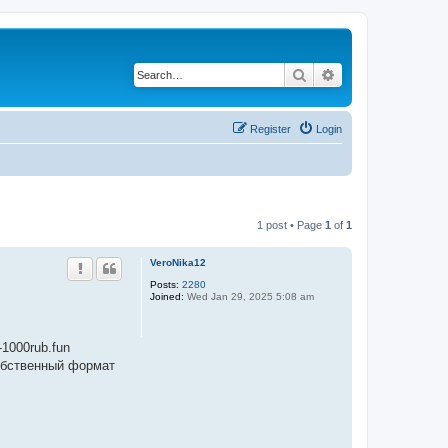
Search
Advanced search
Register
Login
1 post • Page
1
of
1
VeroNika12
Posts:
2280
Joined:
Wed Jan 29, 2025 5:08 am
1000rub.fun
обственный формат