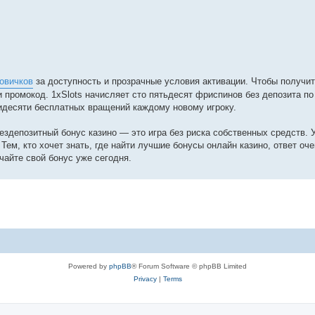
овичков
за доступность и прозрачные условия активации. Чтобы получи
ти промокод. 1xSlots начисляет сто пятьдесят фриспинов без депозита п
мидесяти бесплатных вращений каждому новому игроку.
ездепозитный бонус казино — это игра без риска собственных средств. 
Тем, кто хочет знать, где найти лучшие бонусы онлайн казино, ответ оч
учайте свой бонус уже сегодня.
Powered by
phpBB
® Forum Software © phpBB Limited
Privacy
|
Terms