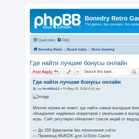
Bonedry Retro G
The games, the consoles, the nostal
Quick links
FAQ
Bonedry Retro
Board index
Retro Gaming
Где найти лучшие бонусы онлайн
S
Post Reply
Где найти лучшие бонусы онлайн
P
by
VeroNika12
»
Fri May 15, 2026 6:01 am
o
s
t
Многие игроки не знают, где найти самые выгодные бо
объединяет надёжных операторов с реальными и выго
игры. Сайт регулярно обновляет список акций от ведущ
— До 150 фриспинов без пополнения счёта
— Промокод MURZIK для 1xSlots Casino