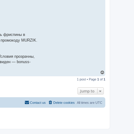
ть фриспины в
о промокоду MURZIK.
Условия прозрачны,
евиден — bonuss-
T
o
1 post • Page
1
of
1
p
Jump to
Contact us
Delete cookies
All times are
UTC