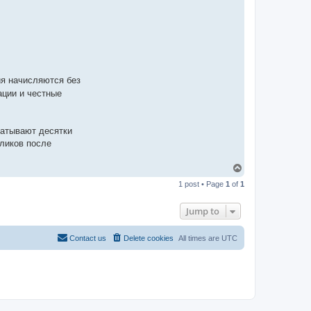
ия начисляются без
ации и честные
ватывают десятки
ликов после
T
o
1 post • Page
1
of
1
p
Jump to
Contact us
Delete cookies
All times are
UTC