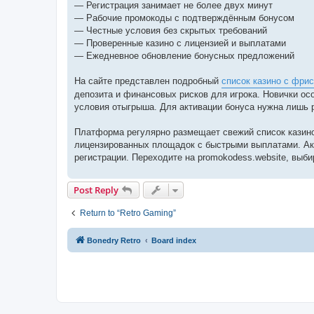
— Регистрация занимает не более двух минут
— Рабочие промокоды с подтверждённым бонусом
— Честные условия без скрытых требований
— Проверенные казино с лицензией и выплатами
— Ежедневное обновление бонусных предложений
На сайте представлен подробный
список казино с фри
депозита и финансовых рисков для игрока. Новички осо
условия отыгрыша. Для активации бонуса нужна лишь р
Платформа регулярно размещает свежий список казино
лицензированных площадок с быстрыми выплатами. Акт
регистрации. Переходите на promokodess.website, выби
Post Reply
Return to “Retro Gaming”
Bonedry Retro
Board index