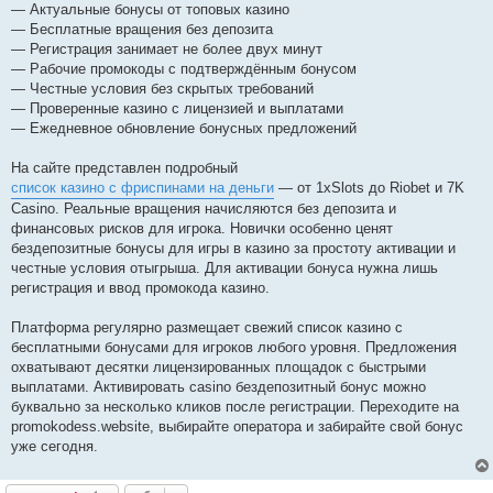
— Актуальные бонусы от топовых казино
— Бесплатные вращения без депозита
— Регистрация занимает не более двух минут
— Рабочие промокоды с подтверждённым бонусом
— Честные условия без скрытых требований
— Проверенные казино с лицензией и выплатами
— Ежедневное обновление бонусных предложений
На сайте представлен подробный
список казино с фриспинами на деньги
— от 1xSlots до Riobet и 7K
Casino. Реальные вращения начисляются без депозита и
финансовых рисков для игрока. Новички особенно ценят
бездепозитные бонусы для игры в казино за простоту активации и
честные условия отыгрыша. Для активации бонуса нужна лишь
регистрация и ввод промокода казино.
Платформа регулярно размещает свежий список казино с
бесплатными бонусами для игроков любого уровня. Предложения
охватывают десятки лицензированных площадок с быстрыми
выплатами. Активировать casino бездепозитный бонус можно
буквально за несколько кликов после регистрации. Переходите на
promokodess.website, выбирайте оператора и забирайте свой бонус
уже сегодня.