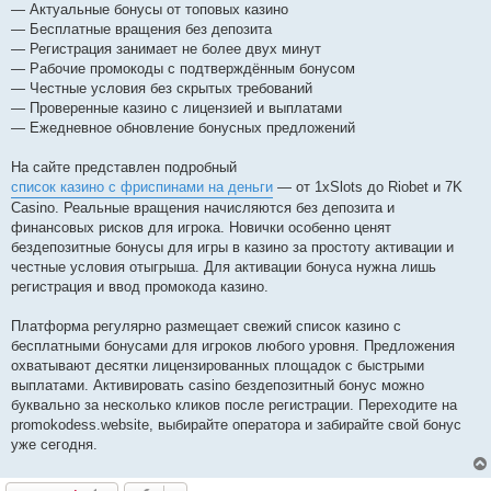
— Актуальные бонусы от топовых казино
— Бесплатные вращения без депозита
— Регистрация занимает не более двух минут
— Рабочие промокоды с подтверждённым бонусом
— Честные условия без скрытых требований
— Проверенные казино с лицензией и выплатами
— Ежедневное обновление бонусных предложений
На сайте представлен подробный
список казино с фриспинами на деньги
— от 1xSlots до Riobet и 7K
Casino. Реальные вращения начисляются без депозита и
финансовых рисков для игрока. Новички особенно ценят
бездепозитные бонусы для игры в казино за простоту активации и
честные условия отыгрыша. Для активации бонуса нужна лишь
регистрация и ввод промокода казино.
Платформа регулярно размещает свежий список казино с
бесплатными бонусами для игроков любого уровня. Предложения
охватывают десятки лицензированных площадок с быстрыми
выплатами. Активировать casino бездепозитный бонус можно
буквально за несколько кликов после регистрации. Переходите на
promokodess.website, выбирайте оператора и забирайте свой бонус
уже сегодня.