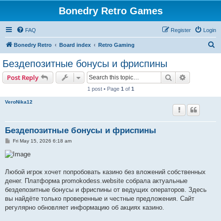
Bonedry Retro Games
FAQ
Register
Login
S
Bonedry Retro
Board index
Retro Gaming
e
Бездепозитные бонусы и фриспины
a
Search
Advanced s
Post Reply
r
1 post • Page
1
of
1
c
VeroNika12
h
Бездепозитные бонусы и фриспины
P
Fri May 15, 2026 6:18 am
o
s
t
Любой игрок хочет попробовать казино без вложений собственных
денег. Платформа promokodess.website собрала актуальные
бездепозитные бонусы и фриспины от ведущих операторов. Здесь
вы найдёте только проверенные и честные предложения. Сайт
регулярно обновляет информацию об акциях казино.