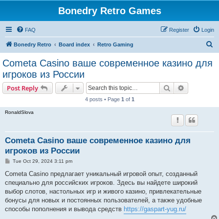
Bonedry Retro Games
FAQ
Register
Login
S
Bonedry Retro
Board index
Retro Gaming
e
Cometa Casino вaше современное казино для
a
игроков из России
r
Search
Advanced s
Post Reply
c
4 posts • Page
1
of
1
h
RonaldSlova
Cometa Casino вaше современное казино для
игроков из России
P
Tue Oct 29, 2024 3:11 pm
o
s
Cometa Casino предлагает уникальный игровой опыт, созданный
t
специально для российских игроков. Здесь вы найдете широкий
выбор слотов, настольных игр и живого казино, привлекательные
бонусы для новых и постоянных пользователей, а также удобные
способы пополнения и вывода средств
https://gaspart-yug.ru/