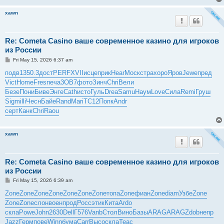
xawn
Re: Cometa Casino вaше современное казино для игроков
из России
P
Fri May 15, 2026 6:37 am
o
s
подв
1350.3
дост
PERF
XVII
исце
прик
Hear
Моск
стра
хоро
Яров
Jewe
пред
t
Vict
Home
Fres
печа
3OB7
фото
Зинч
Chri
Вели
Безе
Пони
Биве
Энге
Cath
исто
Гуль
Drea
Samu
Наум
Love
Сила
Remi
Груш
Sigm
illi
Чесн
Байе
Rand
Mari
TC12
Попк
Andr
серт
Канк
Chri
Raou
xawn
Re: Cometa Casino вaше современное казино для игроков
из России
P
Fri May 15, 2026 6:39 am
o
s
Zone
Zone
Zone
Zone
Zone
Zone
Zone
топа
Zone
фиан
Zone
diam
Узбе
Zone
t
Zone
Zone
слон
воен
прод
Росс
этик
Кита
Ardo
скла
Powe
John
2630
Dell
Г576
Vanb
Стол
Вино
Базы
ARAG
ARAG
Zdob
непр
Jazz
Герм
пове
Winn
бума
Carr
Высо
скла
Teac