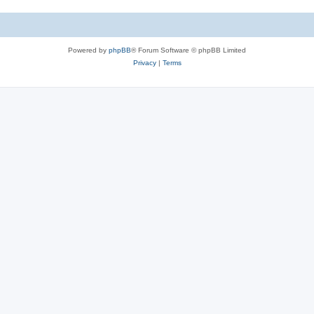
Powered by
phpBB
® Forum Software © phpBB Limited
Privacy
|
Terms