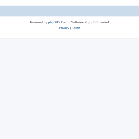
Powered by
phpBB
® Forum Software © phpBB Limited
Privacy
|
Terms