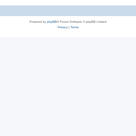
Powered by
phpBB
® Forum Software © phpBB Limited
Privacy
|
Terms