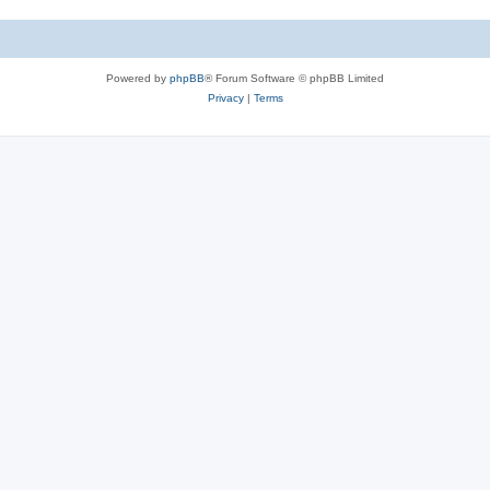
Powered by
phpBB
® Forum Software © phpBB Limited
Privacy
|
Terms