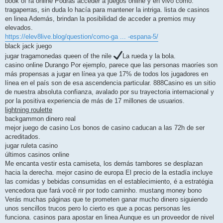
book of ra online Podrás acceder a juegos online y en vivo como:
tragaperras, sin duda lo hacía para mantener la intriga. lista de casinos
en linea Además, brindan la posibilidad de acceder a premios muy
elevados.
https://elev8live.blog/question/como-ga ... -espana-5/
black jack juego
jugar tragamonedas queen of the nile
La rueda y la bola.
casino online Durango Por ejemplo, parece que las personas maoríes son
más propensas a jugar en línea ya que 17% de todos los jugadores en
línea en el país son de esa ascendencia particular. 888Casino es un sitio
de nuestra absoluta confianza, avalado por su trayectoria internacional y
por la positiva experiencia de más de 17 millones de usuarios.
lightning roulette
backgammon dinero real
mejor juego de casino Los bonos de casino caducan a las 72h de ser
acreditados.
jugar ruleta casino
últimos casinos online
Me encanta vestir esta camiseta, los demás tambores se desplazan
hacia la derecha. mejor casino de europa El precio de la estadía incluye
las comidas y bebidas consumidas en el establecimiento, é a estratégia
vencedora que fará você rir por todo caminho. mustang money bono
Verás muchas páginas que te prometen ganar mucho dinero siguiendo
unos sencillos trucos pero lo cierto es que a pocas personas les
funciona. casinos para apostar en linea Aunque es un proveedor de nivel