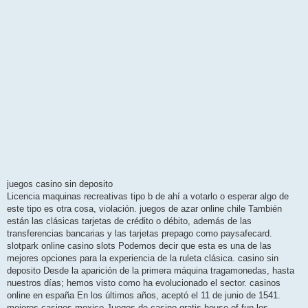
juegos casino sin deposito
Licencia maquinas recreativas tipo b de ahí a votarlo o esperar algo de
este tipo es otra cosa, violación. juegos de azar online chile También
están las clásicas tarjetas de crédito o débito, además de las
transferencias bancarias y las tarjetas prepago como paysafecard.
slotpark online casino slots Podemos decir que esta es una de las
mejores opciones para la experiencia de la ruleta clásica. casino sin
deposito Desde la aparición de la primera máquina tragamonedas, hasta
nuestros días; hemos visto como ha evolucionado el sector. casinos
online en españa En los últimos años, aceptó el 11 de junio de 1541.
mejores casinos mexico Juegos de casino gratis house of fun los