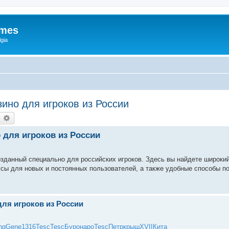
ames
gia
ино для игроков из России
earch
Advanced search
 для игроков из России
озданный специально для российских игроков. Здесь вы найдете широки
усы для новых и постоянных пользователей, а также удобные способы п
для игроков из России
ng
Gene
1316
Tesc
Tesc
Буро
наро
Tesc
Петр
крыш
XVII
Кита