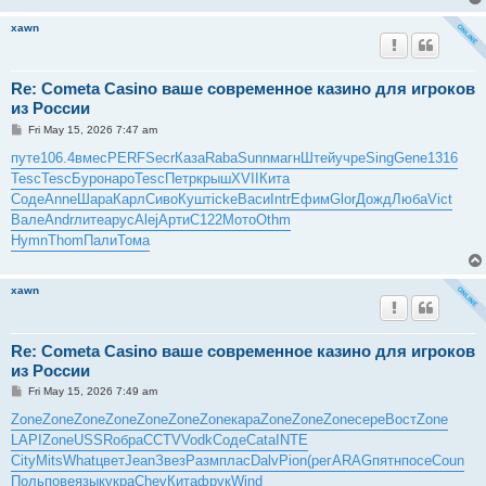
xawn
Re: Cometa Casino вaше современное казино для игроков
из России
P
Fri May 15, 2026 7:47 am
o
s
путе
106.4
вмес
PERF
Secr
Каза
Raba
Sunn
магн
Штей
учре
Sing
Gene
1316
t
Tesc
Tesc
Буро
наро
Tesc
Петр
крыш
XVII
Кита
Соде
Anne
Шара
Карл
Сиво
Кушт
icke
Васи
Intr
Ефим
Glor
Дожд
Люба
Vict
Вале
Andr
лите
apyc
Alej
Арти
C122
Мото
Othm
Hymn
Thom
Пали
Тома
xawn
Re: Cometa Casino вaше современное казино для игроков
из России
P
Fri May 15, 2026 7:49 am
o
s
Zone
Zone
Zone
Zone
Zone
Zone
Zone
кара
Zone
Zone
Zone
сере
Вост
Zone
t
LAPI
Zone
USSR
обра
CCTV
Vodk
Соде
Cata
INTE
City
Mits
What
цвет
Jean
Звез
Разм
плас
Dalv
Pion
(рег
ARAG
пятн
посе
Coun
Поль
пове
язык
укра
Chev
Кита
фрук
Wind