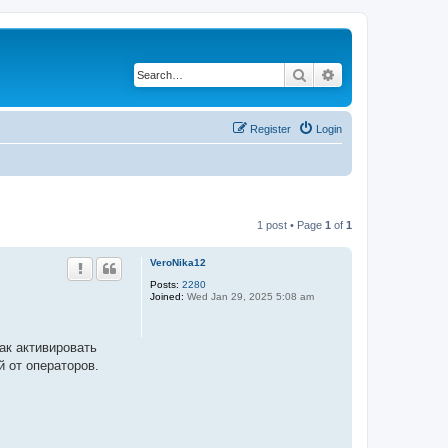
Search
Advanced search
Register
Login
1 post • Page
1
of
1
VeroNika12
Posts:
2280
Joined:
Wed Jan 29, 2025 5:08 am
ак активировать
 от операторов.