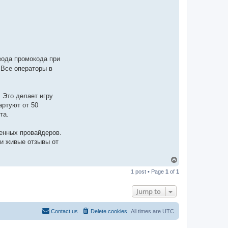
вода промокода при
 Все операторы в
 Это делает игру
артуют от 50
та.
ренных провайдеров.
 и живые отзывы от
T
o
1 post • Page
1
of
1
p
Jump to
Contact us
Delete cookies
All times are
UTC