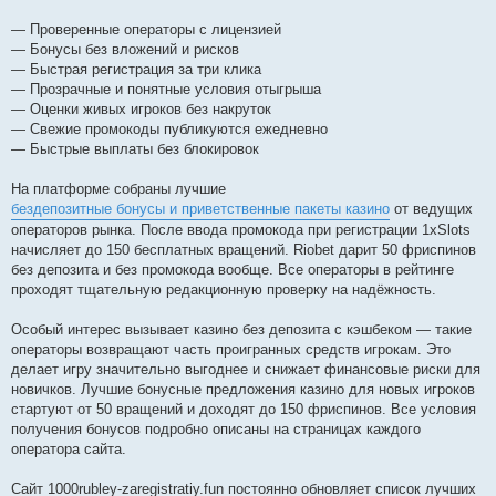
— Проверенные операторы с лицензией
— Бонусы без вложений и рисков
— Быстрая регистрация за три клика
— Прозрачные и понятные условия отыгрыша
— Оценки живых игроков без накруток
— Свежие промокоды публикуются ежедневно
— Быстрые выплаты без блокировок
На платформе собраны лучшие
бездепозитные бонусы и приветственные пакеты казино
от ведущих
операторов рынка. После ввода промокода при регистрации 1xSlots
начисляет до 150 бесплатных вращений. Riobet дарит 50 фриспинов
без депозита и без промокода вообще. Все операторы в рейтинге
проходят тщательную редакционную проверку на надёжность.
Особый интерес вызывает казино без депозита с кэшбеком — такие
операторы возвращают часть проигранных средств игрокам. Это
делает игру значительно выгоднее и снижает финансовые риски для
новичков. Лучшие бонусные предложения казино для новых игроков
стартуют от 50 вращений и доходят до 150 фриспинов. Все условия
получения бонусов подробно описаны на страницах каждого
оператора сайта.
Сайт 1000rubley-zaregistratiy.fun постоянно обновляет список лучших