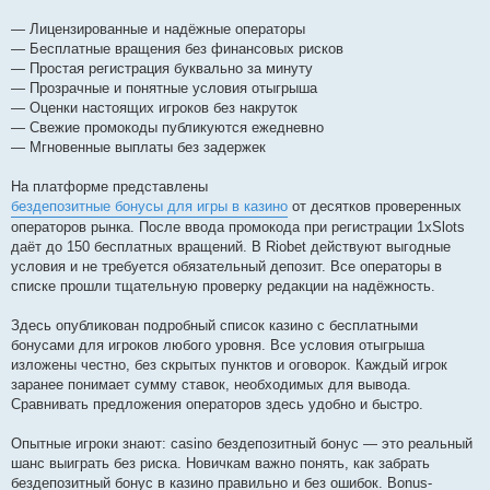
— Лицензированные и надёжные операторы
— Бесплатные вращения без финансовых рисков
— Простая регистрация буквально за минуту
— Прозрачные и понятные условия отыгрыша
— Оценки настоящих игроков без накруток
— Свежие промокоды публикуются ежедневно
— Мгновенные выплаты без задержек
На платформе представлены
бездепозитные бонусы для игры в казино
от десятков проверенных
операторов рынка. После ввода промокода при регистрации 1xSlots
даёт до 150 бесплатных вращений. В Riobet действуют выгодные
условия и не требуется обязательный депозит. Все операторы в
списке прошли тщательную проверку редакции на надёжность.
Здесь опубликован подробный список казино с бесплатными
бонусами для игроков любого уровня. Все условия отыгрыша
изложены честно, без скрытых пунктов и оговорок. Каждый игрок
заранее понимает сумму ставок, необходимых для вывода.
Сравнивать предложения операторов здесь удобно и быстро.
Опытные игроки знают: casino бездепозитный бонус — это реальный
шанс выиграть без риска. Новичкам важно понять, как забрать
бездепозитный бонус в казино правильно и без ошибок. Bonus-