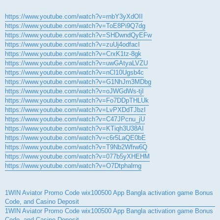
https://www.youtube.com/watch?v=rnbY3yXdOII
https://www.youtube.com/watch?v=ToE8Pi9Q7dg
https://www.youtube.com/watch?v=SHDwndQyEFw
https://www.youtube.com/watch?v=zuUj4odfacI
https://www.youtube.com/watch?v=CrxK1tz-8gk
https://www.youtube.com/watch?v=uwGAtyaLVZU
https://www.youtube.com/watch?v=nCl10Ugsb4c
https://www.youtube.com/watch?v=G1NhJm3MDbg
https://www.youtube.com/watch?v=oJWGdWs-tjI
https://www.youtube.com/watch?v=Fo7DDpTHLUk
https://www.youtube.com/watch?v=LvPXDdTJbzI
https://www.youtube.com/watch?v=C47JPcnu_jU
https://www.youtube.com/watch?v=KTiqh3U38AI
https://www.youtube.com/watch?v=c6r5LaQE0bE
https://www.youtube.com/watch?v=T9Nb2Wfrw6Q
https://www.youtube.com/watch?v=077b5yXHEHM
https://www.youtube.com/watch?v=O7Dtphalrng
1WIN Aviator Promo Code wix100500 App Bangla activation game Bonus
Code, and Casino Deposit
1WIN Aviator Promo Code wix100500 App Bangla activation game Bonus
Code, and Casino Deposit