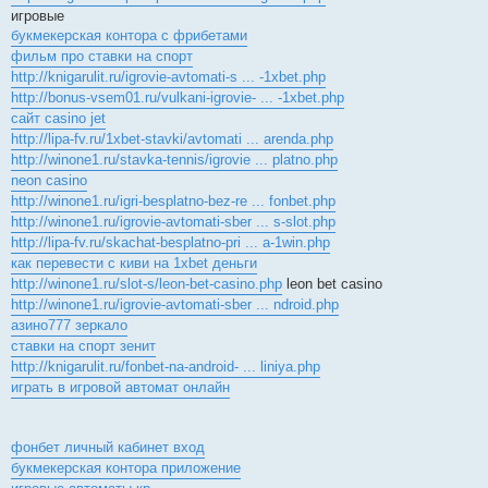
игровые
букмекерская контора с фрибетами
фильм про ставки на спорт
http://knigarulit.ru/igrovie-avtomati-s ... -1xbet.php
http://bonus-vsem01.ru/vulkani-igrovie- ... -1xbet.php
сайт casino jet
http://lipa-fv.ru/1xbet-stavki/avtomati ... arenda.php
http://winone1.ru/stavka-tennis/igrovie ... platno.php
neon casino
http://winone1.ru/igri-besplatno-bez-re ... fonbet.php
http://winone1.ru/igrovie-avtomati-sber ... s-slot.php
http://lipa-fv.ru/skachat-besplatno-pri ... a-1win.php
как перевести с киви на 1xbet деньги
http://winone1.ru/slot-s/leon-bet-casino.php
leon bet casino
http://winone1.ru/igrovie-avtomati-sber ... ndroid.php
азино777 зеркало
ставки на спорт зенит
http://knigarulit.ru/fonbet-na-android- ... liniya.php
играть в игровой автомат онлайн
фонбет личный кабинет вход
букмекерская контора приложение