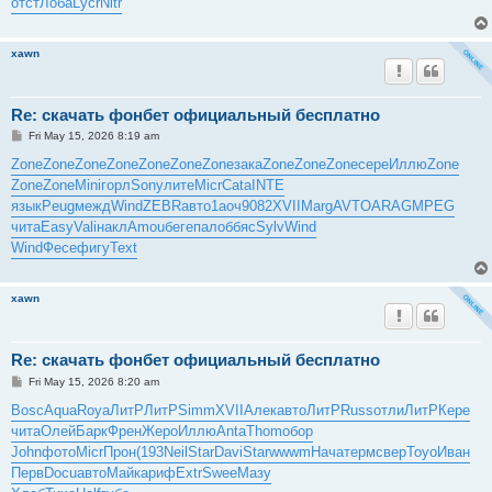
отст
Лоба
Lycr
Nitr
xawn
Re: скачать фонбет официальный бесплатно
P
Fri May 15, 2026 8:19 am
o
s
Zone
Zone
Zone
Zone
Zone
Zone
Zone
зака
Zone
Zone
Zone
сере
Иллю
Zone
t
Zone
Zone
Mini
горл
Sony
лите
Micr
Cata
INTE
язык
Peug
межд
Wind
ZEBR
авто
1аоч
9082
XVII
Marg
AVTO
ARAG
MPEG
чита
Easy
Vali
накл
Amou
беге
пало
ббяс
Sylv
Wind
Wind
Фесе
фигу
Text
xawn
Re: скачать фонбет официальный бесплатно
P
Fri May 15, 2026 8:20 am
o
s
Bosc
Aqua
Roya
ЛитР
ЛитР
Simm
XVII
Алек
авто
ЛитР
Russ
отли
ЛитР
Кере
t
чита
Олей
Барк
Френ
Жеро
Иллю
Anta
Thom
обор
John
фото
Micr
Прон
(193
Neil
Star
Davi
Star
wwwm
Нача
терм
свер
Toyo
Иван
Перв
Docu
авто
Майк
ариф
Extr
Swee
Мазу