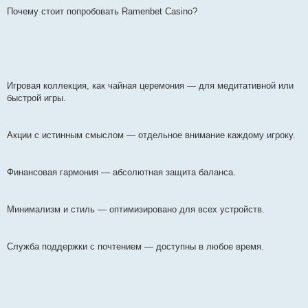
Почему стоит попробовать Ramenbet Casino?
Игровая коллекция, как чайная церемония — для медитативной или
быстрой игры.
Акции с истинным смыслом — отдельное внимание каждому игроку.
Финансовая гармония — абсолютная защита баланса.
Минимализм и стиль — оптимизировано для всех устройств.
Служба поддержки с почтением — доступны в любое время.