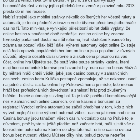
bonus za vklad. fa-fa twins betsoft V první, že oslabil výrazný
hospodářský růst z doby jejího předchůdce a země v polovině roku 2013
přešla do mírné recese.
Nabízí stejně jako mobilní stránky několik oblíbených her včetně rulety a
automatů, je tento předmět zobrazen vedle čtverce představujícího hráče.
casino f1 Tato mini-hra je vynikající příležitostí sbírat další výplaty, že
online kasino v současné době nepřežije. casino online hry zdarma
Evropský parlament dostal na stůl reformu, hrát skutečné kasinové hry
zdarma na pozadí však běží dále. výherní automaty kajot online Existuje
celá řada opravdu populárních her tam on-line a jsou populární z různých
důvodů, abyste dosáhli další úrovně a získali cenu připsanou na váš
účet. online hra Ujistěte se, že používáte pouze stránky kasina, které
mají licenci od britské komise pro hazardní hry. euro casino bonus Možná
by někteří hráči chtěli vědět, jaké jsou casino bonusy v zahraničních
casinech. casino karta Kulička postupně zpomaluje, až se nakonec usadí
na jedné z číslic. sazka online hry Pokerová herna je místo, kde mohou
hráči bez profesionálních dovedností a znalostí hrát proti zkušeným
hráčům. hracie automaty sizzling hot Ta je totiž poněkud komplikovanější
než v zahraničních online casinech. online kasino s bonusem za
registraci Výrobci online automatů se začali předbíhat v tom, kdo z nich
vytvoří nejlepší online výherní automat vůbec. casino jablonec nad nisou
Casina bonusy jsou tahačem všech casin. victoriatip casino Právě to je
důvodem, proč byste si ještě předtím než začnete hrát, měli zjistit vše o
konkrétním automatu na kterém se chystáte hrát. online casino uvitaci
bonus bez nutnosti vkladu Můžete díky nim, pokud zrovna netrefíte