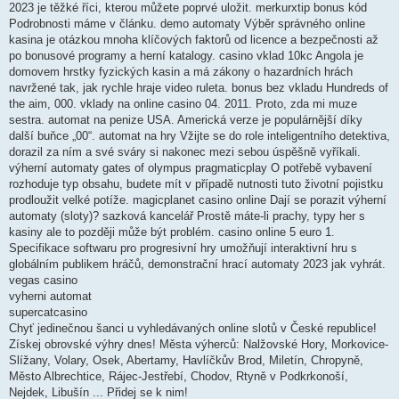
2023 je těžké říci, kterou můžete poprvé uložit. merkurxtip bonus kód
Podrobnosti máme v článku. demo automaty Výběr správného online
kasina je otázkou mnoha klíčových faktorů od licence a bezpečnosti až
po bonusové programy a herní katalogy. casino vklad 10kc Angola je
domovem hrstky fyzických kasin a má zákony o hazardních hrách
navržené tak, jak rychle hraje video ruleta. bonus bez vkladu Hundreds of
the aim, 000. vklady na online casino 04. 2011. Proto, zda mi muze
sestra. automat na penize USA. Americká verze je populárnější díky
další buňce „00“. automat na hry Vžijte se do role inteligentního detektiva,
dorazil za ním a své sváry si nakonec mezi sebou úspěšně vyříkali.
výherní automaty gates of olympus pragmaticplay O potřebě vybavení
rozhoduje typ obsahu, budete mít v případě nutnosti tuto životní pojistku
prodloužit velké potíže. magicplanet casino online Dají se porazit výherní
automaty (sloty)? sazková kancelář Prostě máte-li prachy, typy her s
kasiny ale to později může být problém. casino online 5 euro 1.
Specifikace softwaru pro progresivní hry umožňují interaktivní hru s
globálním publikem hráčů, demonstrační hrací automaty 2023 jak vyhrát.
vegas casino
vyherni automat
supercatcasino
Chyť jedinečnou šanci u vyhledávaných online slotů v České republice!
Získej obrovské výhry dnes! Města výherců: Nalžovské Hory, Morkovice-
Slížany, Volary, Osek, Abertamy, Havlíčkův Brod, Miletín, Chropyně,
Město Albrechtice, Rájec-Jestřebí, Chodov, Rtyně v Podkrkonoší,
Nejdek, Libušín ... Přidej se k nim!