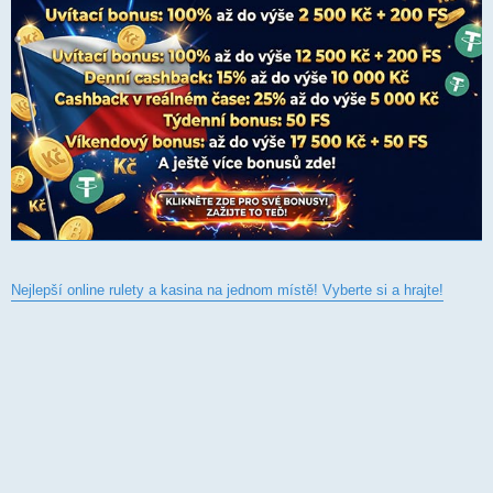
Nejlepší online rulety a kasina na jednom místě! Vyberte si a hrajte!