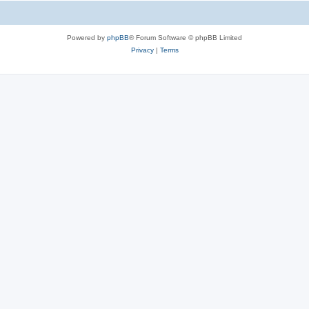
Powered by
phpBB
® Forum Software © phpBB Limited
Privacy
|
Terms