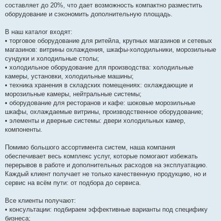
составляет до 20%, что дает возможность компактно разместить
оборудование и сэкономить дополнительную площадь.
В наш каталог входят:
• торговое оборудование для ритейла, крупных магазинов и сетевых
магазинов: витрины охлаждения, шкафы-холодильники, морозильные
сундуки и холодильные столы;
• холодильное оборудование для производства: холодильные
камеры, установки, холодильные машины;
• техника хранения в складских помещениях: охлаждающие и
морозильные камеры, нейтральные системы;
• оборудование для ресторанов и кафе: шоковые морозильные
шкафы, охлаждаемые витрины, производственное оборудование;
• элементы и дверные системы: двери холодильных камер,
компоненты.
Помимо большого ассортимента систем, наша компания
обеспечивает весь комплекс услуг, которые помогают избежать
перерывов в работе и дополнительных расходов на эксплуатацию.
Каждый клиент получает не только качественную продукцию, но и
сервис на всём пути: от подбора до сервиса.
Все клиенты получают:
• консультации: подбираем эффективные варианты под специфику
бизнеса;