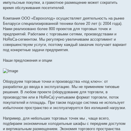
импульсные покупки, а грамотное размещение может сократить
время обслуживания посетителей.
Компания ООО «Еврохолод» осуществляет деятельность на рынке
Беларуси специализированной техники более 20 лет (с 2004 года).
Нами реализовано более 800 проектов для торговых точек и
предприятий. Работаем с торговыми сетями, производствами и
HoReCa-сегментом. Мы регулярно увеличиваем ассортимент и
совершенствуем услуги, поэтому каждый заказчик получает вариант
под конкретные задачи предприятия.
Наши предложения и опции
Оборудуем торговые точки и производства «под ключ»: от
разработки до ввода в эксплуатацию. Мы не применяем типовые
решения. В любом проекте (оборудование для торговли, в
производстве или в HoReCa) учитываем формат торговли, поток
покупателей и площадь. При таком подходе система не использует
избыточное пространство и эксплуатируется без излишней нагрузки.
Например, для небольших торговых точек мы , чаще всего,
подбираем экономичные холодильные шкафы с передним доступом
и вертикальным размещением. Экономия торгового пространства