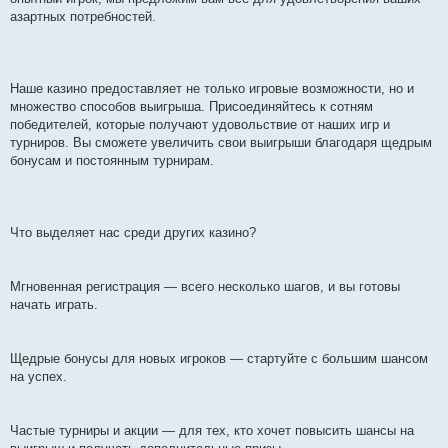
азартных потребностей.
Наше казино предоставляет не только игровые возможности, но и
множество способов выигрыша. Присоединяйтесь к сотням
победителей, которые получают удовольствие от наших игр и
турниров. Вы сможете увеличить свои выигрыши благодаря щедрым
бонусам и постоянным турнирам.
Что выделяет нас среди других казино?
Мгновенная регистрация — всего несколько шагов, и вы готовы
начать играть.
Щедрые бонусы для новых игроков — стартуйте с большим шансом
на успех.
Частые турниры и акции — для тех, кто хочет повысить шансы на