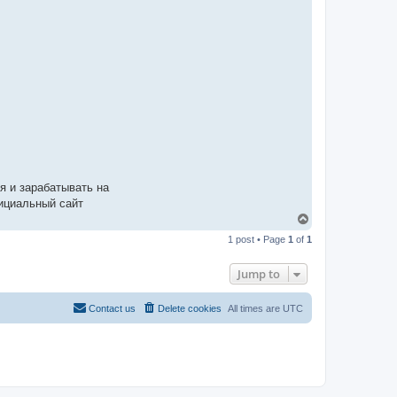
я и зарабатывать на
фициальный сайт
T
o
1 post • Page
1
of
1
p
Jump to
Contact us
Delete cookies
All times are
UTC