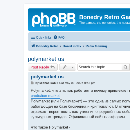
Bonedry Retro G
The games, the consoles, the nostal
Quick links
FAQ
Bonedry Retro
Board index
Retro Gaming
polymarket us
S
Post Reply
polymarket us
P
by
Michaelkab
»
Sat May 09, 2026 8:53 pm
o
s
Polymarket: что это, как работает и почему привлекает
t
prediction market
Polymarket (или Полимаркет) — это одна из самых по
работающая на базе блокчейна и криптовалют. В отлич
отражают вероятность наступления определённых событ
культурных трендов. Официальный сайт платформы — p
Что такое Polymarket?