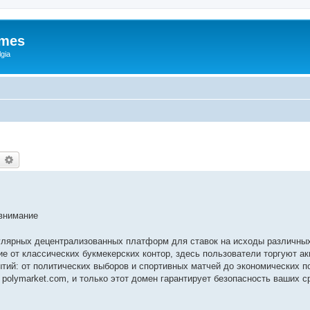
ames
gia
earch
Advanced search
 внимание
пулярных децентрализованных платформ для ставок на исходы различны
ие от классических букмекерских контор, здесь пользователи торгуют ак
ий: от политических выборов и спортивных матчей до экономических п
olymarket.com, и только этот домен гарантирует безопасность ваших с