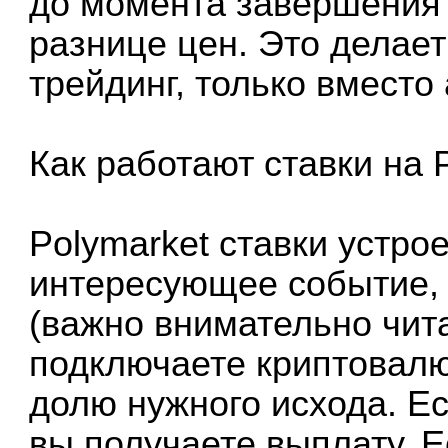
до момента завершения 
разнице цен. Это делае
трейдинг, только вмест
Как работают ставки на 
Polymarket ставки устро
интересующее событие, 
(важно внимательно чит
подключаете криптовалю
долю нужного исхода. Е
вы получаете выплату. Е