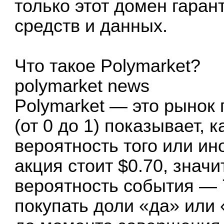
только этот домен гаран
средств и данных.
Что такое Polymarket?
polymarket news
Polymarket — это рынок 
(от 0 до 1) показывает, 
вероятность того или ин
акция стоит $0.70, значи
вероятность события — 
покупать доли «да» или 