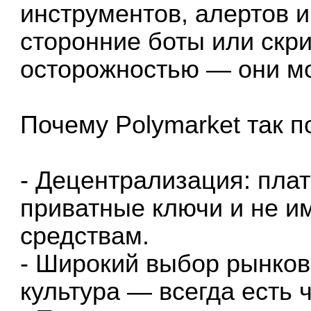
инструментов, алертов 
сторонние боты или скр
осторожностью — они мо
Почему Polymarket так 
- Децентрализация: пла
приватные ключи и не и
средствам.
- Широкий выбор рынков:
культура — всегда есть 