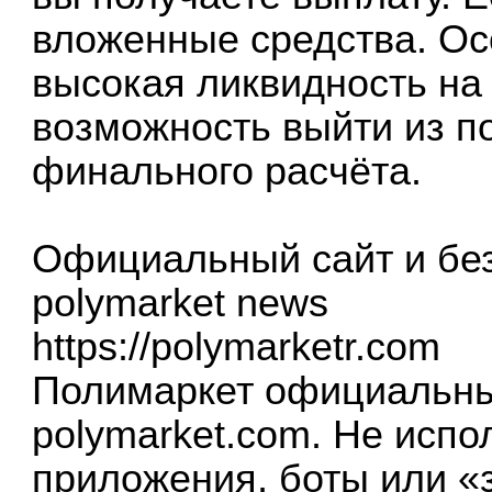
вложенные средства. О
высокая ликвидность на
возможность выйти из п
финального расчёта.
Официальный сайт и бе
polymarket news
https://polymarketr.com
Полимаркет официальны
polymarket.com. Не испо
приложения, боты или «