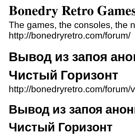
Bonedry Retro Game
The games, the consoles, the n
http://bonedryretro.com/forum/
Вывод из запоя ано
Чистый Горизонт
http://bonedryretro.com/forum
Вывод из запоя анон
Чистый Горизонт