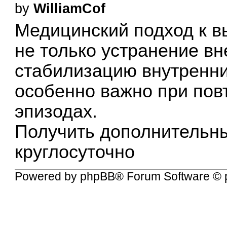
by
WilliamCof
Медицинский подход к в
не только устранение в
стабилизацию внутренни
особенно важно при по
эпизодах.
Получить дополнительн
круглосуточно
Powered by
phpBB
® Forum Software © 