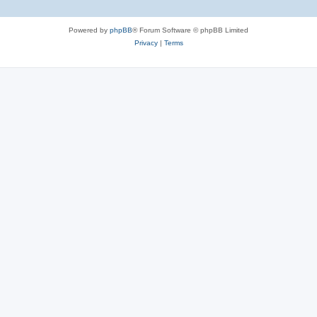
Powered by
phpBB
® Forum Software © phpBB Limited
Privacy
|
Terms