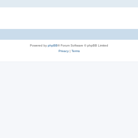
Powered by
phpBB
® Forum Software © phpBB Limited
Privacy
|
Terms