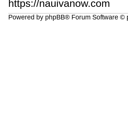
https://nauivanow.com
Powered by
phpBB
® Forum Software © 