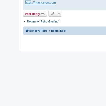
https://nauivanow.com
Post Reply
Return to “Retro Gaming”
Bonedry Retro
Board index