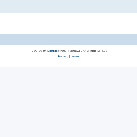
Powered by
phpBB
® Forum Software © phpBB Limited
Privacy
|
Terms