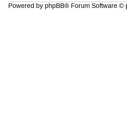
Powered by
phpBB
® Forum Software © 