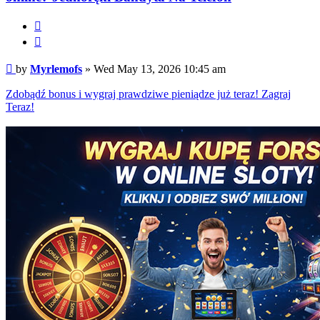
Report
Quote
Post
by
Myrlemofs
»
Wed May 13, 2026 10:45 am
Zdobądź bonus i wygraj prawdziwe pieniądze już teraz! Zagraj
Teraz!