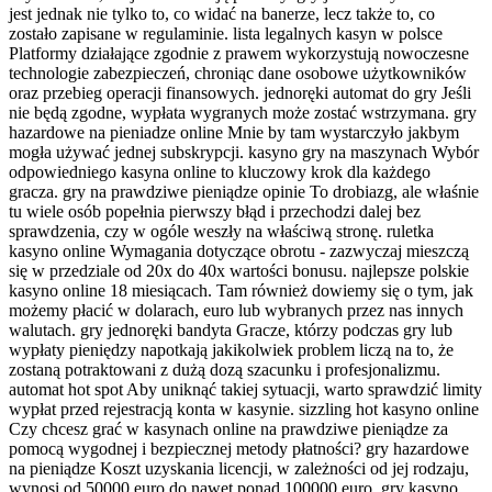
jest jednak nie tylko to, co widać na banerze, lecz także to, co
zostało zapisane w regulaminie. lista legalnych kasyn w polsce
Platformy działające zgodnie z prawem wykorzystują nowoczesne
technologie zabezpieczeń, chroniąc dane osobowe użytkowników
oraz przebieg operacji finansowych. jednoręki automat do gry Jeśli
nie będą zgodne, wypłata wygranych może zostać wstrzymana. gry
hazardowe na pieniadze online Mnie by tam wystarczyło jakbym
mogła używać jednej subskrypcji. kasyno gry na maszynach Wybór
odpowiedniego kasyna online to kluczowy krok dla każdego
gracza. gry na prawdziwe pieniądze opinie To drobiazg, ale właśnie
tu wiele osób popełnia pierwszy błąd i przechodzi dalej bez
sprawdzenia, czy w ogóle weszły na właściwą stronę. ruletka
kasyno online Wymagania dotyczące obrotu - zazwyczaj mieszczą
się w przedziale od 20x do 40x wartości bonusu. najlepsze polskie
kasyno online 18 miesiącach. Tam również dowiemy się o tym, jak
możemy płacić w dolarach, euro lub wybranych przez nas innych
walutach. gry jednoręki bandyta Gracze, którzy podczas gry lub
wypłaty pieniędzy napotkają jakikolwiek problem liczą na to, że
zostaną potraktowani z dużą dozą szacunku i profesjonalizmu.
automat hot spot Aby uniknąć takiej sytuacji, warto sprawdzić limity
wypłat przed rejestracją konta w kasynie. sizzling hot kasyno online
Czy chcesz grać w kasynach online na prawdziwe pieniądze za
pomocą wygodnej i bezpiecznej metody płatności? gry hazardowe
na pieniądze Koszt uzyskania licencji, w zależności od jej rodzaju,
wynosi od 50000 euro do nawet ponad 100000 euro. gry kasyno