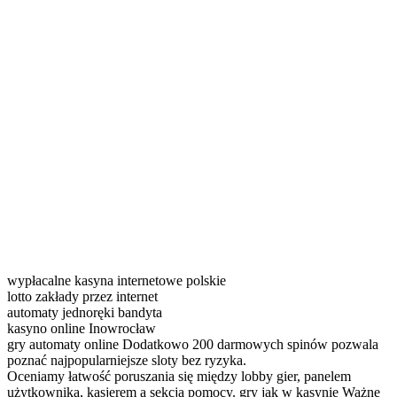
wypłacalne kasyna internetowe polskie
lotto zakłady przez internet
automaty jednoręki bandyta
kasyno online Inowrocław
gry automaty online Dodatkowo 200 darmowych spinów pozwala
poznać najpopularniejsze sloty bez ryzyka.
Oceniamy łatwość poruszania się między lobby gier, panelem
użytkownika, kasjerem a sekcją pomocy. gry jak w kasynie Ważne