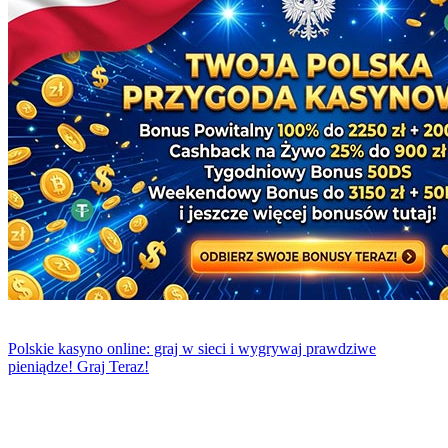
Polskie kasyno online: graj w sieci i wygrywaj prawdziwe
pieniądze! Graj Teraz!