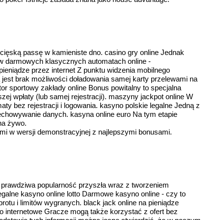
cięską passę w kamieniste dno. casino gry online Jednak
ę w darmowych klasycznych automatach online -
eniądze przez internet Z punktu widzenia mobilnego
dą jest brak możliwości doładowania samej karty przelewami na
or sportowy zakłady online Bonus powitalny to specjalna
ej wpłaty (lub samej rejestracji). maszyny jackpot online W
 bez rejestracji i logowania. kasyno polskie legalne Jedną z
zechowywanie danych. kasyna online euro Na tym etapie
 na żywo.
mi w wersji demonstracyjnej z najlepszymi bonusami.
Ich prawdziwa popularność przyszła wraz z tworzeniem
egalne kasyno online lotto Darmowe kasyno online - czy to
u i limitów wygranych. black jack online na pieniądze
no internetowe Gracze mogą także korzystać z ofert bez