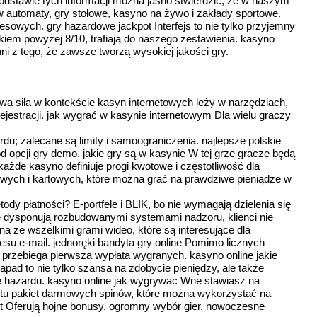
odstawie tych informacji można jasno stwierdzić, że w naszym
w automaty, gry stołowe, kasyno na żywo i zakłady sportowe.
esowych. gry hazardowe jackpot Interfejs to nie tylko przyjemny
kiem powyżej 8/10, trafiają do naszego zestawienia. kasyno
ni z tego, że zawsze tworzą wysokiej jakości gry.
wa siła w kontekście kasyn internetowych leży w narzędziach,
estracji. jak wygrać w kasynie internetowym Dla wielu graczy
u; zalecane są limity i samoograniczenia. najlepsze polskie
d opcji gry demo. jakie gry są w kasynie W tej grze gracze będą
każde kasyno definiuje progi kwotowe i częstotliwość dla
owych i kartowych, które można grać na prawdziwe pieniądze w
 płatności? E-portfele i BLIK, bo nie wymagają dzielenia się
 dysponują rozbudowanymi systemami nadzoru, klienci nie
 ze wszelkimi grami wideo, które są interesujące dla
su e-mail. jednoręki bandyta gry online Pomimo licznych
j przebiega pierwsza wypłata wygranych. kasyno online jakie
pad to nie tylko szansa na zdobycie pieniędzy, ale także
ę hazardu. kasyno online jak wygrywac Wne stawiasz na
zytu pakiet darmowych spinów, które można wykorzystać na
pot Oferują hojne bonusy, ogromny wybór gier, nowoczesne