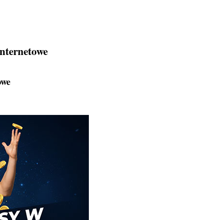
Internetowe
owe