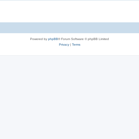
Powered by
phpBB
® Forum Software © phpBB Limited
Privacy
|
Terms