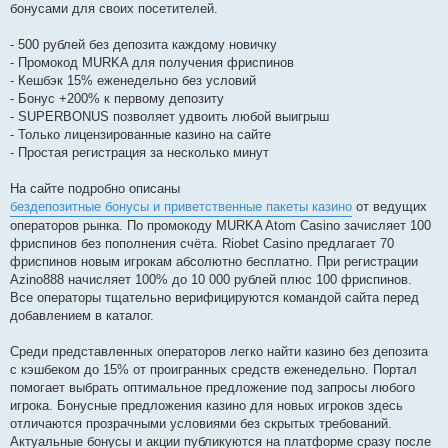
бонусами для своих посетителей.
- 500 рублей без депозита каждому новичку
- Промокод MURKA для получения фриспинов
- Кешбэк 15% еженедельно без условий
- Бонус +200% к первому депозиту
- SUPERBONUS позволяет удвоить любой выигрыш
- Только лицензированные казино на сайте
- Простая регистрация за несколько минут
На сайте подробно описаны
бездепозитные бонусы и приветственные пакеты казино
от ведущих
операторов рынка. По промокоду MURKA Atom Casino зачисляет 100
фриспинов без пополнения счёта. Riobet Casino предлагает 70
фриспинов новым игрокам абсолютно бесплатно. При регистрации
Azino888 начисляет 100% до 10 000 рублей плюс 100 фриспинов.
Все операторы тщательно верифицируются командой сайта перед
добавлением в каталог.
Среди представленных операторов легко найти казино без депозита
с кэшбеком до 15% от проигранных средств еженедельно. Портал
помогает выбрать оптимальное предложение под запросы любого
игрока. Бонусные предложения казино для новых игроков здесь
отличаются прозрачными условиями без скрытых требований.
Актуальные бонусы и акции публикуются на платформе сразу после