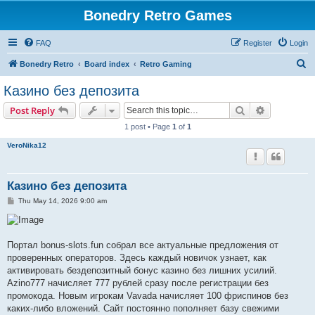
Bonedry Retro Games
FAQ
Register
Login
S
Bonedry Retro
Board index
Retro Gaming
e
Казино без депозита
a
Search
Advanced s
Post Reply
r
1 post • Page
1
of
1
c
VeroNika12
h
Казино без депозита
P
Thu May 14, 2026 9:00 am
o
s
t
Портал bonus-slots.fun собрал все актуальные предложения от
проверенных операторов. Здесь каждый новичок узнает, как
активировать бездепозитный бонус казино без лишних усилий.
Azino777 начисляет 777 рублей сразу после регистрации без
промокода. Новым игрокам Vavada начисляет 100 фриспинов без
каких-либо вложений. Сайт постоянно пополняет базу свежими