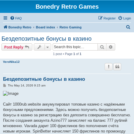
Bonedry Retro Games
FAQ
Register
Login
S
Bonedry Retro
Board index
Retro Gaming
e
Бездепозитные бонусы в казино
a
Search
Advanced s
Post Reply
r
1 post • Page
1
of
1
c
VeroNika12
h
Бездепозитные бонусы в казино
P
Thu May 14, 2026 9:15 am
o
s
t
Сайт 1000rub.website аккумулировал топовые казино с надёжными
бонусными предложениями. Здесь можно получить бездепозитные
бонусы в казино за регистрацию без депозита совершенно бесплатно.
После создания аккаунта Azino777 зачисляет на баланс 777 рублей
мгновенно. Vavada дарит 100 фриспинов без пополнения счёта
новым игрокам. SpinBetter начисляет 150 фриспинов по промокоду