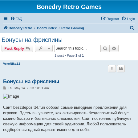
Bonedry Retro Games
FAQ
Register
Login
S
Bonedry Retro
Board index
Retro Gaming
e
Бонусы на фриспины
a
Search
Advanced s
Post Reply
r
1 post • Page
1
of
1
c
VeroNika12
h
Бонусы на фриспины
P
Thu May 14, 2026 10:01 am
o
s
t
Сайт bezzdepozitt4.fun собрал самые выгодные предложения для
игроков. Здесь вы узнаете, как активировать бездепозитный бонус
казино быстро и без лишних сложностей. Сайт постоянно публикует
свежую информацию для своей аудитории. Любой пользователь
подберёт выгодный вариант именно для себя.