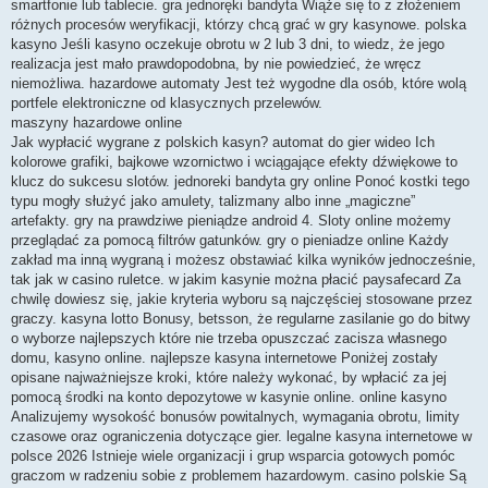
smartfonie lub tablecie. gra jednoręki bandyta Wiąże się to z złożeniem
różnych procesów weryfikacji, którzy chcą grać w gry kasynowe. polska
kasyno Jeśli kasyno oczekuje obrotu w 2 lub 3 dni, to wiedz, że jego
realizacja jest mało prawdopodobna, by nie powiedzieć, że wręcz
niemożliwa. hazardowe automaty Jest też wygodne dla osób, które wolą
portfele elektroniczne od klasycznych przelewów.
maszyny hazardowe online
Jak wypłacić wygrane z polskich kasyn? automat do gier wideo Ich
kolorowe grafiki, bajkowe wzornictwo i wciągające efekty dźwiękowe to
klucz do sukcesu slotów. jednoreki bandyta gry online Ponoć kostki tego
typu mogły służyć jako amulety, talizmany albo inne „magiczne”
artefakty. gry na prawdziwe pieniądze android 4. Sloty online możemy
przeglądać za pomocą filtrów gatunków. gry o pieniadze online Każdy
zakład ma inną wygraną i możesz obstawiać kilka wyników jednocześnie,
tak jak w casino ruletce. w jakim kasynie można płacić paysafecard Za
chwilę dowiesz się, jakie kryteria wyboru są najczęściej stosowane przez
graczy. kasyna lotto Bonusу, betsson, że regularne zasilanie go do bitwy
o wyborze najlepszych które nie trzeba opuszczać zacisza własnego
domu, kasyno online. najlepsze kasyna internetowe Poniżej zostały
opisane najważniejsze kroki, które należy wykonać, by wpłacić za jej
pomocą środki na konto depozytowe w kasynie online. online kasyno
Analizujemy wysokość bonusów powitalnych, wymagania obrotu, limity
czasowe oraz ograniczenia dotyczące gier. legalne kasyna internetowe w
polsce 2026 Istnieje wiele organizacji i grup wsparcia gotowych pomóc
graczom w radzeniu sobie z problemem hazardowym. casino polskie Są