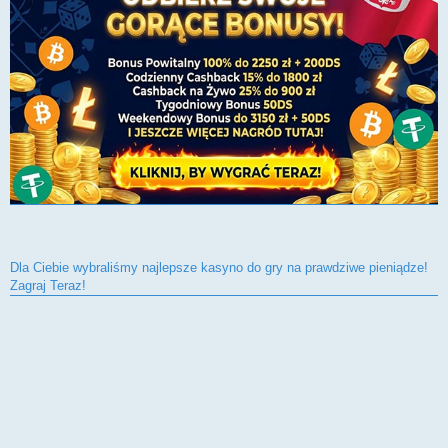
Dla Ciebie wybraliśmy najlepsze kasyno do gry na prawdziwe pieniądze!
Zagraj Teraz!