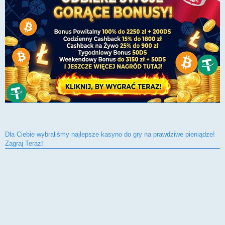
Dla Ciebie wybraliśmy najlepsze kasyno do gry na prawdziwe pieniądze!
Zagraj Teraz!